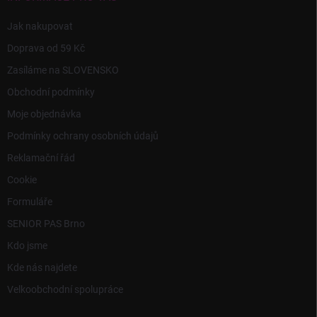
Jak nakupovat
Doprava od 59 Kč
Zasíláme na SLOVENSKO
Obchodní podmínky
Moje objednávka
Podmínky ochrany osobních údajů
Reklamační řád
Cookie
Formuláře
SENIOR PAS Brno
Kdo jsme
Kde nás najdete
Velkoobchodní spolupráce