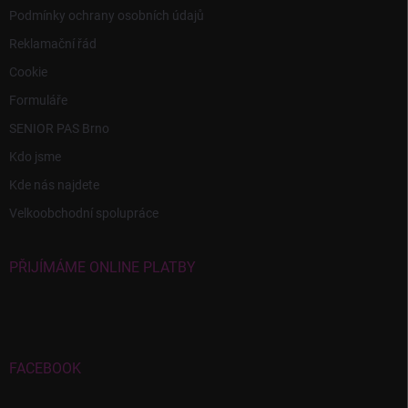
Podmínky ochrany osobních údajů
Reklamační řád
Cookie
Formuláře
SENIOR PAS Brno
Kdo jsme
Kde nás najdete
Velkoobchodní spolupráce
PŘIJÍMÁME ONLINE PLATBY
FACEBOOK