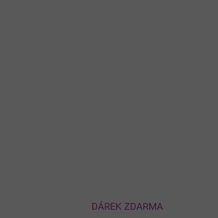
DÁREK ZDARMA