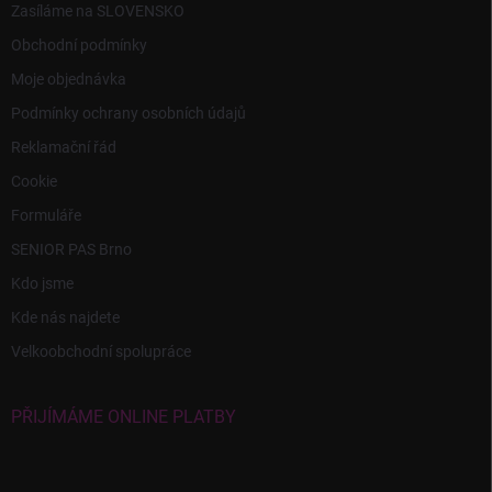
Zasíláme na SLOVENSKO
Obchodní podmínky
Moje objednávka
Podmínky ochrany osobních údajů
Reklamační řád
Cookie
Formuláře
SENIOR PAS Brno
Kdo jsme
Kde nás najdete
Velkoobchodní spolupráce
PŘIJÍMÁME ONLINE PLATBY