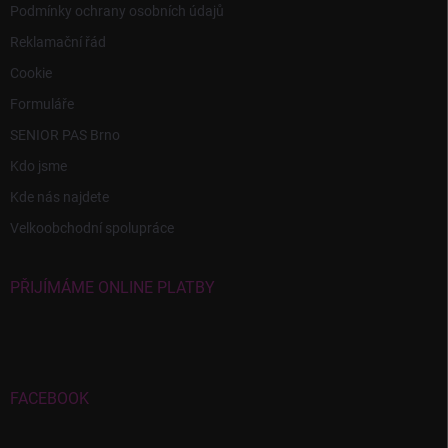
Podmínky ochrany osobních údajů
Reklamační řád
Cookie
Formuláře
SENIOR PAS Brno
Kdo jsme
Kde nás najdete
Velkoobchodní spolupráce
PŘIJÍMÁME ONLINE PLATBY
FACEBOOK