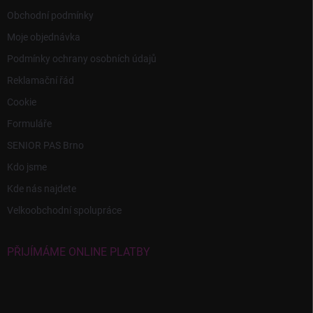
Obchodní podmínky
Moje objednávka
Podmínky ochrany osobních údajů
Reklamační řád
Cookie
Formuláře
SENIOR PAS Brno
Kdo jsme
Kde nás najdete
Velkoobchodní spolupráce
PŘIJÍMÁME ONLINE PLATBY