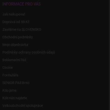
í
INFORMACE PRO VÁS
Jak nakupovat
Doprava od 59 Kč
Zasíláme na SLOVENSKO
Obchodní podmínky
Moje objednávka
Podmínky ochrany osobních údajů
Reklamační řád
Cookie
Formuláře
SENIOR PAS Brno
Kdo jsme
Kde nás najdete
Velkoobchodní spolupráce