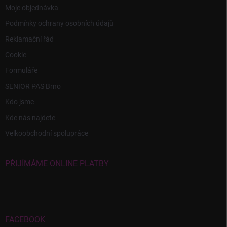
Moje objednávka
Podmínky ochrany osobních údajů
Reklamační řád
Cookie
Formuláře
SENIOR PAS Brno
Kdo jsme
Kde nás najdete
Velkoobchodní spolupráce
PŘIJÍMÁME ONLINE PLATBY
FACEBOOK