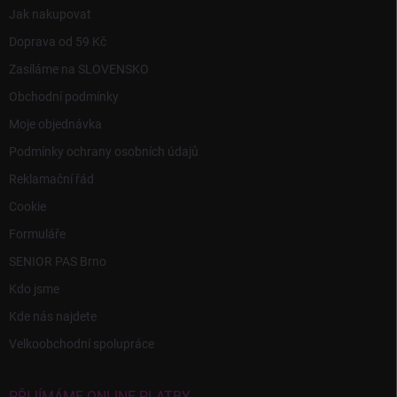
Jak nakupovat
Doprava od 59 Kč
Zasíláme na SLOVENSKO
Obchodní podmínky
Moje objednávka
Podmínky ochrany osobních údajů
Reklamační řád
Cookie
Formuláře
SENIOR PAS Brno
Kdo jsme
Kde nás najdete
Velkoobchodní spolupráce
PŘIJÍMÁME ONLINE PLATBY