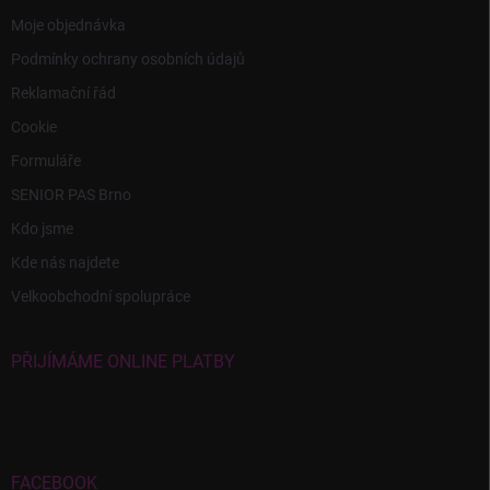
Moje objednávka
Podmínky ochrany osobních údajů
Reklamační řád
Cookie
Formuláře
SENIOR PAS Brno
Kdo jsme
Kde nás najdete
Velkoobchodní spolupráce
PŘIJÍMÁME ONLINE PLATBY
FACEBOOK