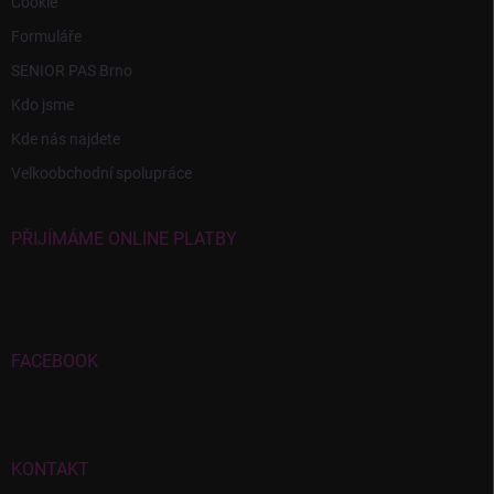
Cookie
Formuláře
SENIOR PAS Brno
Kdo jsme
Kde nás najdete
Velkoobchodní spolupráce
PŘIJÍMÁME ONLINE PLATBY
FACEBOOK
KONTAKT