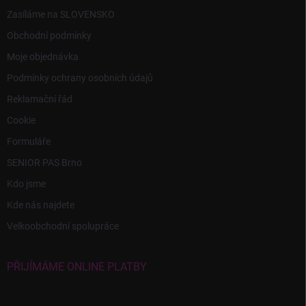
Zasíláme na SLOVENSKO
Obchodní podmínky
Moje objednávka
Podmínky ochrany osobních údajů
Reklamační řád
Cookie
Formuláře
SENIOR PAS Brno
Kdo jsme
Kde nás najdete
Velkoobchodní spolupráce
PŘIJÍMÁME ONLINE PLATBY