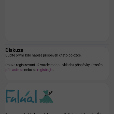
Diskuze
Buďte první, kdo napíše příspěvek k této položce.
Pouze registrovaní uživatelé mohou vkládat příspěvky. Prosím
přihlaste se
nebo se
registrujte
.