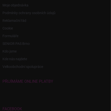
Moje objednávka
Podmínky ochrany osobních údajů
Reklamační řád
Cookie
Formuláře
SENIOR PAS Brno
Kdo jsme
Kde nás najdete
Velkoobchodní spolupráce
PŘIJÍMÁME ONLINE PLATBY
FACEBOOK