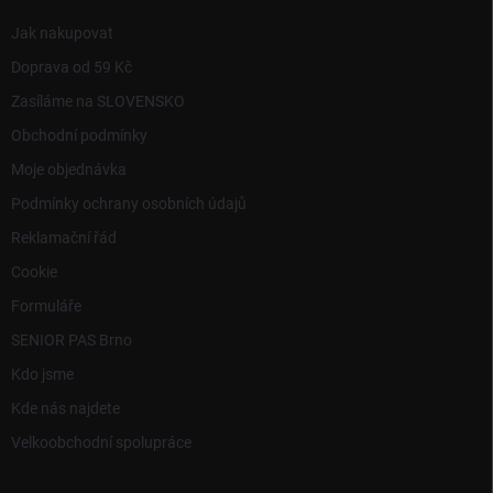
Jak nakupovat
Doprava od 59 Kč
Zasíláme na SLOVENSKO
Obchodní podmínky
Moje objednávka
Podmínky ochrany osobních údajů
Reklamační řád
Cookie
Formuláře
SENIOR PAS Brno
Kdo jsme
Kde nás najdete
Velkoobchodní spolupráce