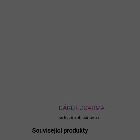
DÁREK ZDARMA
ke každé objednávce
Související produkty