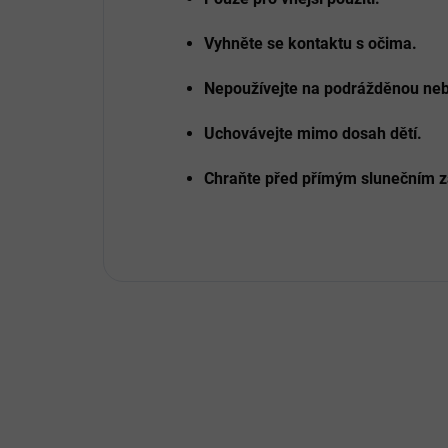
Vyhněte se kontaktu s očima.
Nepoužívejte na podrážděnou ne
Uchovávejte mimo dosah dětí.
Chraňte před přímým slunečním z