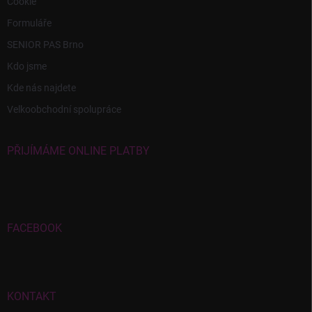
Cookie
Formuláře
SENIOR PAS Brno
Kdo jsme
Kde nás najdete
Velkoobchodní spolupráce
PŘIJÍMÁME ONLINE PLATBY
FACEBOOK
KONTAKT