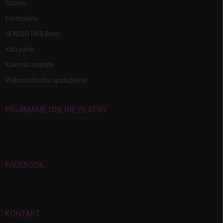
Cookie
Formuláře
SENIOR PAS Brno
Kdo jsme
Kde nás najdete
Velkoobchodní spolupráce
PŘIJÍMÁME ONLINE PLATBY
FACEBOOK
KONTAKT