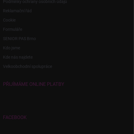
Podmínky ochrany osobních údajů
Reklamační řád
Cookie
Formuláře
SENIOR PAS Brno
Kdo jsme
Kde nás najdete
Velkoobchodní spolupráce
PŘIJÍMÁME ONLINE PLATBY
FACEBOOK