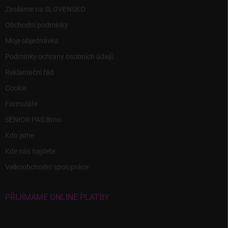
Zasíláme na SLOVENSKO
Obchodní podmínky
Moje objednávka
Podmínky ochrany osobních údajů
Reklamační řád
Cookie
Formuláře
SENIOR PAS Brno
Kdo jsme
Kde nás najdete
Velkoobchodní spolupráce
PŘIJÍMÁME ONLINE PLATBY