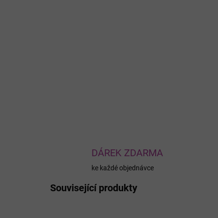
DÁREK ZDARMA
ke každé objednávce
Související produkty