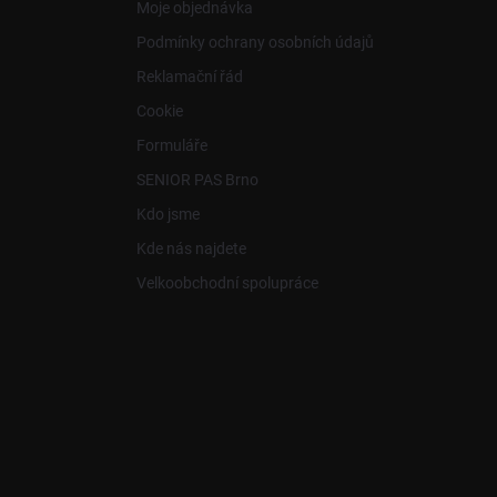
Moje objednávka
Podmínky ochrany osobních údajů
Reklamační řád
Cookie
Formuláře
SENIOR PAS Brno
Kdo jsme
Kde nás najdete
Velkoobchodní spolupráce