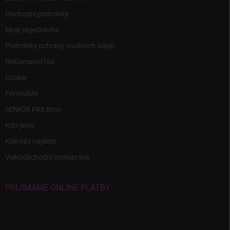
Obchodní podmínky
Moje objednávka
Podmínky ochrany osobních údajů
Reklamační řád
Cookie
Formuláře
SENIOR PAS Brno
Kdo jsme
Kde nás najdete
Velkoobchodní spolupráce
PŘIJÍMÁME ONLINE PLATBY