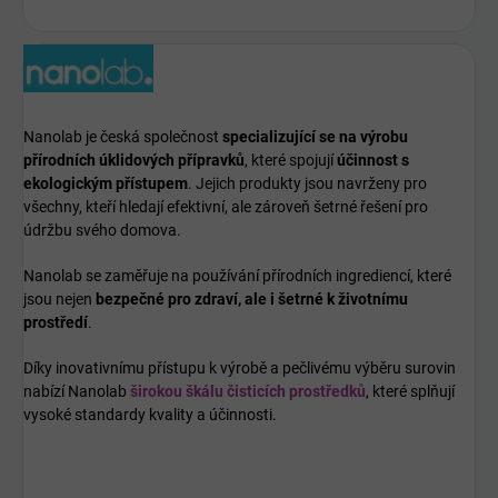
Nanolab je česká společnost
specializující se na výrobu
přírodních úklidových přípravků
, které spojují
účinnost s
ekologickým přístupem
. Jejich produkty jsou navrženy pro
všechny, kteří hledají efektivní, ale zároveň šetrné řešení pro
údržbu svého domova.
Nanolab se zaměřuje na používání přírodních ingrediencí, které
jsou nejen
bezpečné pro zdraví, ale i šetrné k životnímu
prostředí
.
Díky inovativnímu přístupu k výrobě a pečlivému výběru surovin
nabízí Nanolab
širokou škálu čisticích prostředků
, které splňují
vysoké standardy kvality a účinnosti.