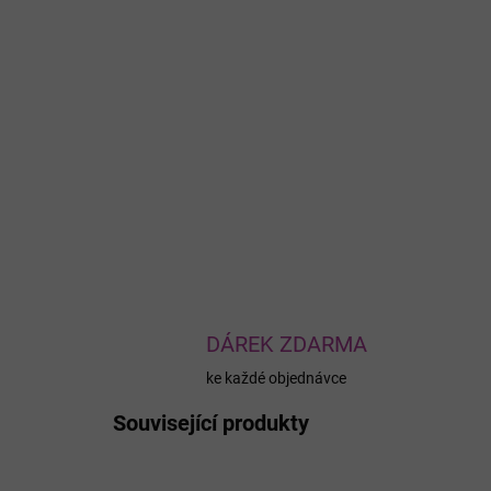
DÁREK ZDARMA
ke každé objednávce
Související produkty