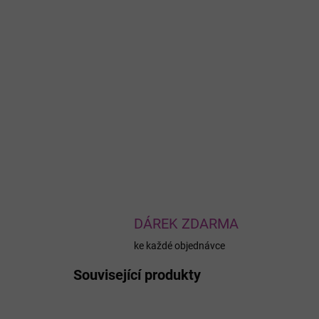
DÁREK ZDARMA
ke každé objednávce
Související produkty