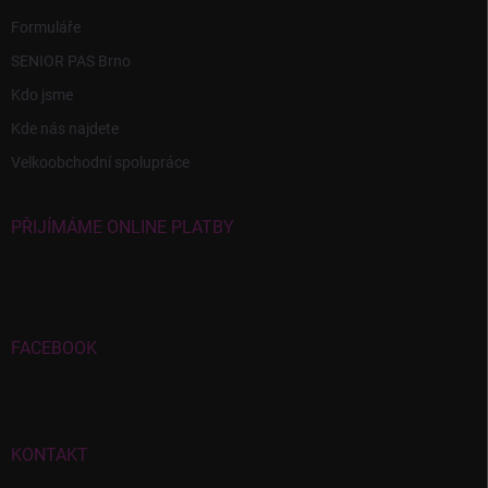
Formuláře
SENIOR PAS Brno
Kdo jsme
Kde nás najdete
Velkoobchodní spolupráce
PŘIJÍMÁME ONLINE PLATBY
FACEBOOK
KONTAKT