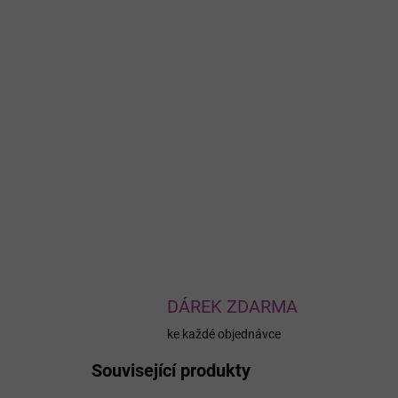
DÁREK ZDARMA
ke každé objednávce
Související produkty