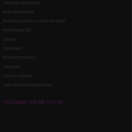
Obchodní podmínky
Moje objednávka
Podmínky ochrany osobních údajů
Reklamační řád
Cookie
Formuláře
SENIOR PAS Brno
Kdo jsme
Kde nás najdete
Velkoobchodní spolupráce
PŘIJÍMÁME ONLINE PLATBY