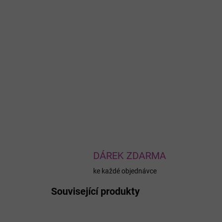
DÁREK ZDARMA
ke každé objednávce
Související produkty
AKCE