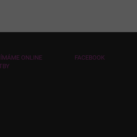
JÍMÁME ONLINE
FACEBOOK
TBY