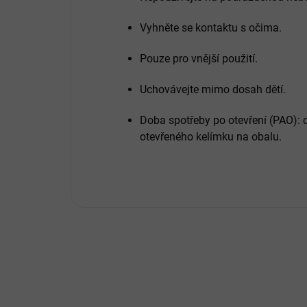
Vyhněte se kontaktu s očima.
Pouze pro vnější použití.
Uchovávejte mimo dosah dětí.
Doba spotřeby po otevření (PAO): 
otevřeného kelímku na obalu.