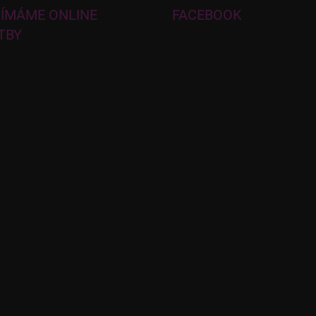
JÍMÁME ONLINE
FACEBOOK
TBY