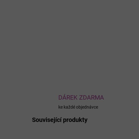
DÁREK ZDARMA
ke každé objednávce
Související produkty