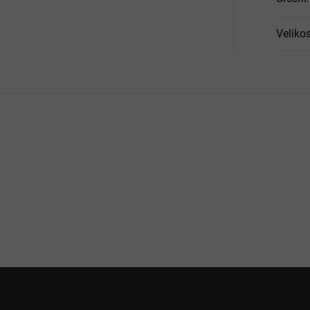
Velikos